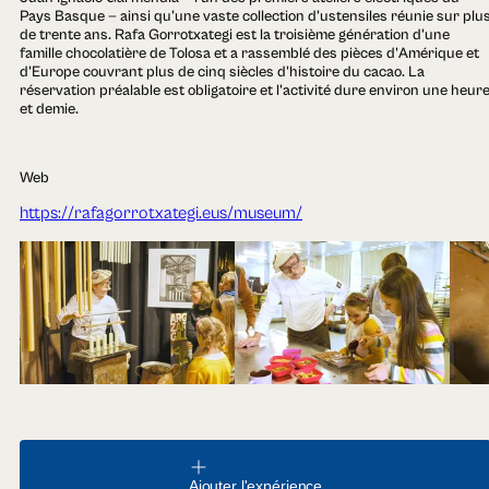
Pays Basque — ainsi qu'une vaste collection d'ustensiles réunie sur plu
de trente ans. Rafa Gorrotxategi est la troisième génération d'une
famille chocolatière de Tolosa et a rassemblé des pièces d'Amérique et
d'Europe couvrant plus de cinq siècles d'histoire du cacao. La
réservation préalable est obligatoire et l'activité dure environ une heur
et demie.
Web
https://rafagorrotxategi.eus/museum/
Ajouter l'expérience