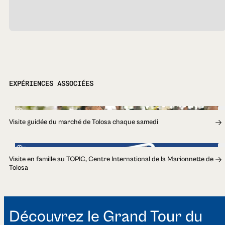
EXPÉRIENCES ASSOCIÉES
1h
Visite guidée du marché de Tolosa chaque samedi
1h
Visite en famille au TOPIC, Centre International de la Marionnette de
Tolosa
Découvrez le Grand Tour du