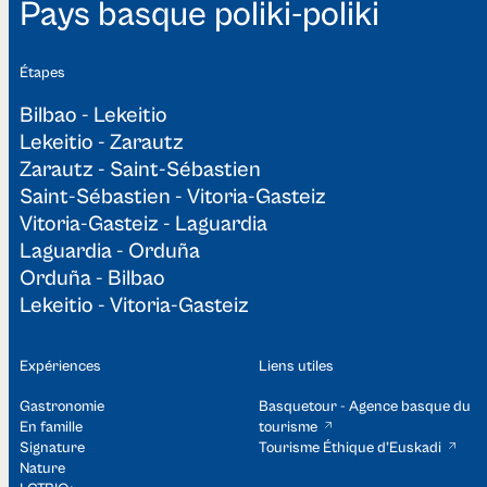
Pays basque poliki-poliki
Étapes
Bilbao - Lekeitio
Lekeitio - Zarautz
Zarautz - Saint-Sébastien
Saint-Sébastien - Vitoria-Gasteiz
Vitoria-Gasteiz - Laguardia
Laguardia - Orduña
Orduña - Bilbao
Lekeitio - Vitoria-Gasteiz
Expériences
Liens utiles
Gastronomie
Basquetour - Agence basque du
En famille
tourisme
Signature
Tourisme Éthique d’Euskadi​
Nature