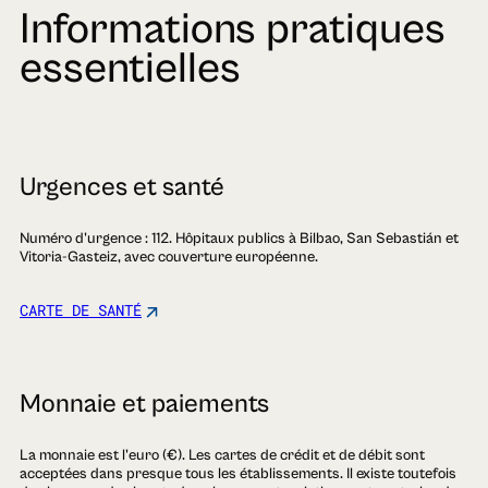
Informations pratiques
essentielles
Urgences et santé
Numéro d'urgence : 112. Hôpitaux publics à Bilbao, San Sebastián et
Vitoria-Gasteiz, avec couverture européenne.
CARTE DE SANTÉ
Monnaie et paiements
La monnaie est l'euro (€). Les cartes de crédit et de débit sont
acceptées dans presque tous les établissements. Il existe toutefois