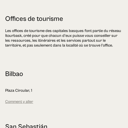
Offices de tourisme
Les offices de tourisme des capitales basques font partie du réseau
Itourbask, créé pour que chacun d'eux puisse vous conseiller sur
les ressources, les itinéraires et les services partout sur le
territoire, et pas seulement dans la localité où se trouve l'office.
Bilbao
Plaza Circular, 1
Comment y aller
San Sebastián