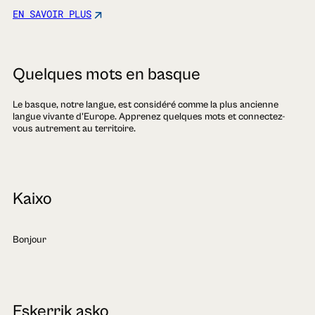
EN SAVOIR PLUS
Quelques mots en basque
Le basque, notre langue, est considéré comme la plus ancienne
langue vivante d'Europe. Apprenez quelques mots et connectez-
vous autrement au territoire.
Kaixo
Bonjour
Eskerrik asko