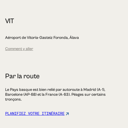
VIT
Aéroport de Vitoria-Gasteiz Foronda, Álava
Comment y aller
Par la route
Le Pays basque est bien relié par autoroute à Madrid (A-1),
Barcelone (AP-68) et la France (A-63). Péages sur certains
tronçons.
PLANIFIEZ VOTRE ITINÉRAIRE