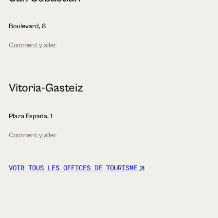
Boulevard, 8
Comment y aller
Vitoria-Gasteiz
Plaza España, 1
Comment y aller
VOIR TOUS LES OFFICES DE TOURISME