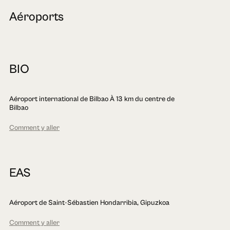
Aéroports
BIO
Aéroport international de Bilbao À 13 km du centre de
Bilbao
Comment y aller
EAS
Aéroport de Saint-Sébastien Hondarribia, Gipuzkoa
Comment y aller