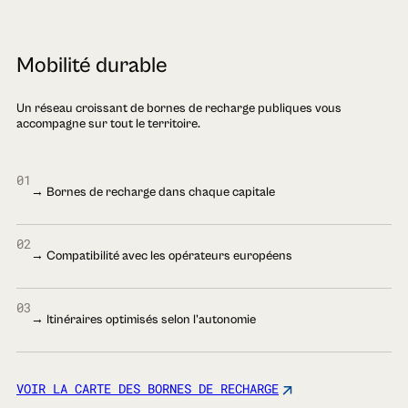
Mobilité durable
Un réseau croissant de bornes de recharge publiques vous
accompagne sur tout le territoire.
01
→ Bornes de recharge dans chaque capitale
02
→ Compatibilité avec les opérateurs européens
03
→ Itinéraires optimisés selon l'autonomie
VOIR LA CARTE DES BORNES DE RECHARGE