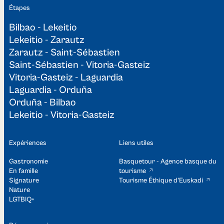
Étapes
Bilbao - Lekeitio
Lekeitio - Zarautz
Zarautz - Saint-Sébastien
Saint-Sébastien - Vitoria-Gasteiz
Vitoria-Gasteiz - Laguardia
Laguardia - Orduña
Orduña - Bilbao
Lekeitio - Vitoria-Gasteiz
Expériences
Liens utiles
Gastronomie
Basquetour - Agence basque du
En famille
tourisme
Signature
Tourisme Éthique d’Euskadi​
Nature
LGTBIQ+