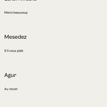
Merci beaucoup
Mesedez
S'il vous plaît
Agur
Au revoir