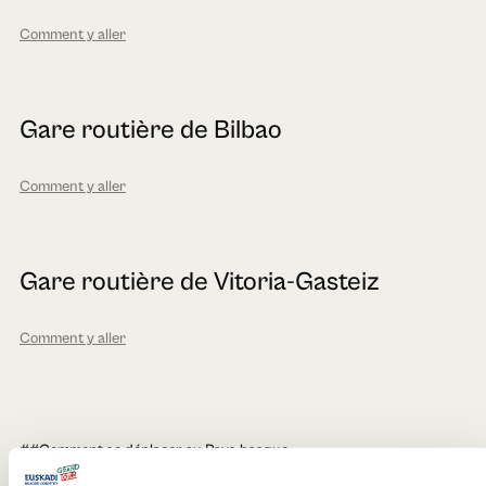
Comment y aller
Gare routière de Bilbao
Comment y aller
Gare routière de Vitoria-Gasteiz
Comment y aller
##Comment se déplacer au Pays basque