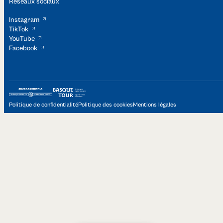
Réseaux sociaux
Instagram
TikTok
YouTube
Facebook
Politique de confidentialité
Politique des cookies
Mentions légales