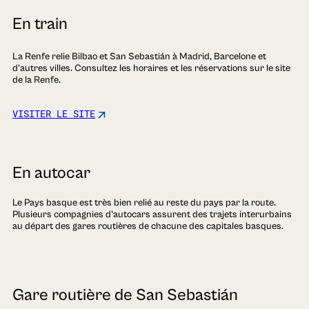
En train
La Renfe relie Bilbao et San Sebastián à Madrid, Barcelone et
d'autres villes. Consultez les horaires et les réservations sur le site
de la Renfe.
VISITER LE SITE
En autocar
Le Pays basque est très bien relié au reste du pays par la route.
Plusieurs compagnies d'autocars assurent des trajets interurbains
au départ des gares routières de chacune des capitales basques.
Gare routière de San Sebastián