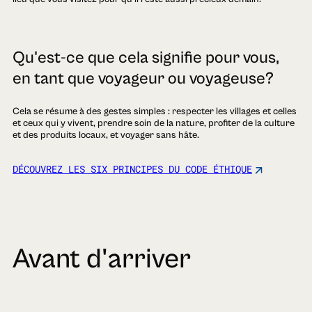
Qu'est-ce que cela signifie pour vous,
en tant que voyageur ou voyageuse?
Cela se résume à des gestes simples : respecter les villages et celles
et ceux qui y vivent, prendre soin de la nature, profiter de la culture
et des produits locaux, et voyager sans hâte.
DÉCOUVREZ LES SIX PRINCIPES DU CODE ÉTHIQUE
Avant d'arriver