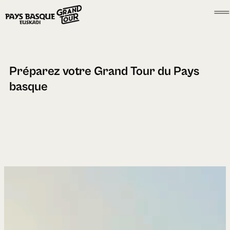
Préparez votre Grand Tour du Pays
basque