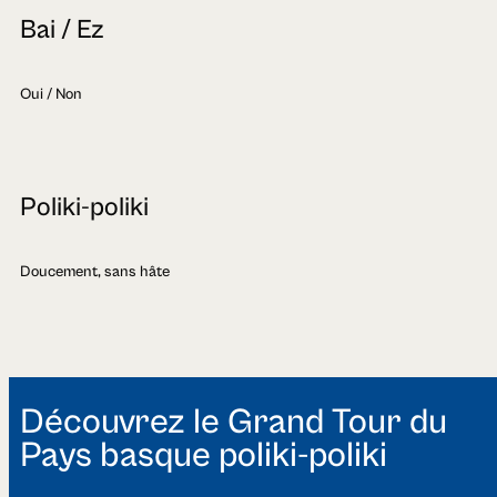
Bai / Ez
Oui / Non
Poliki-poliki
Doucement, sans hâte
Découvrez le Grand Tour du
Pays basque poliki-poliki