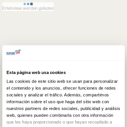
Erlebnisse werden geladen
Esta página web usa cookies
Las cookies de este sitio web se usan para personalizar
el contenido y los anuncios, ofrecer funciones de redes
sociales y analizar el tráfico. Además, compartimos
información sobre el uso que haga del sitio web con
nuestros partners de redes sociales, publicidad y análisis
web, quienes pueden combinarla con otra información
que les haya proporcionado o que hayan recopilado a