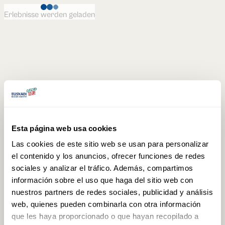
Erlebnisse werden geladen
Esta página web usa cookies
Las cookies de este sitio web se usan para personalizar
el contenido y los anuncios, ofrecer funciones de redes
sociales y analizar el tráfico. Además, compartimos
información sobre el uso que haga del sitio web con
nuestros partners de redes sociales, publicidad y análisis
web, quienes pueden combinarla con otra información
que les haya proporcionado o que hayan recopilado a