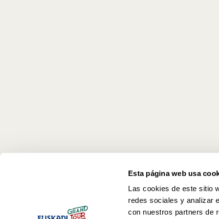
Esta página web usa cook
Las cookies de este sitio 
redes sociales y analizar 
con nuestros partners de r