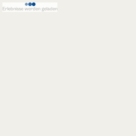
Erlebnisse werden geladen