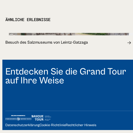
ÄHNLICHE ERLEBNISSE
1h
Besuch des Salzmuseums von Leintz-Gatzaga
Entdecken Sie die Grand Tour
auf Ihre Weise
Datenschutzerklärung
Cookie-Richtlinie
Rechtlicher Hinweis