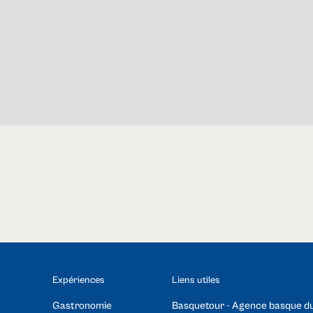
Expériences
Liens utiles
Gastronomie
Basquetour - Agence basque d