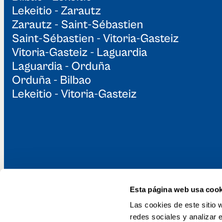
Lekeitio - Zarautz
Zarautz - Saint-Sébastien
Saint-Sébastien - Vitoria-Gasteiz
Vitoria-Gasteiz - Laguardia
Laguardia - Orduña
Orduña - Bilbao
Lekeitio - Vitoria-Gasteiz
Esta página web usa cook
Découvrez le G
Las cookies de este sitio 
redes sociales y analizar 