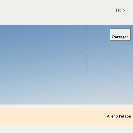
FR
Partager
Aller à l'étape