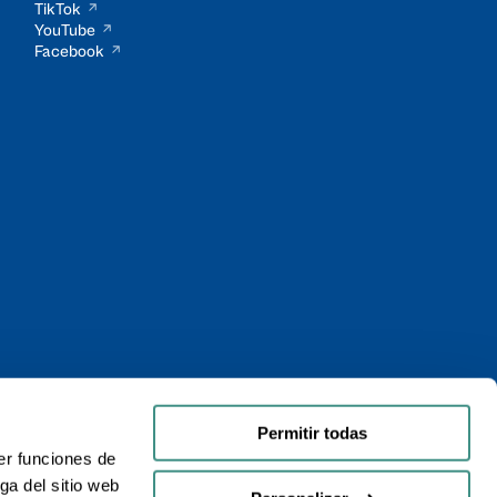
TikTok
YouTube
Facebook
Permitir todas
er funciones de
ga del sitio web