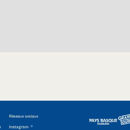
Réseaux sociaux
u
Instagram