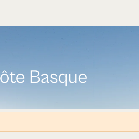
Côte Basque