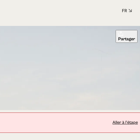
FR
Partager
Aller à l'étape