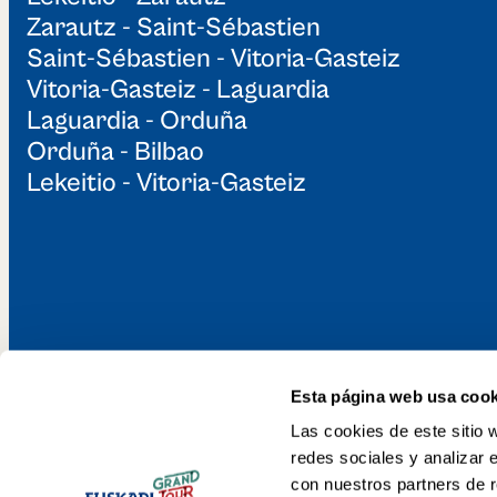
Zarautz - Saint-Sébastien
Saint-Sébastien - Vitoria-Gasteiz
Vitoria-Gasteiz - Laguardia
Laguardia - Orduña
Orduña - Bilbao
Lekeitio - Vitoria-Gasteiz
Esta página web usa cook
Découvrez le G
Las cookies de este sitio 
redes sociales y analizar 
con nuestros partners de r