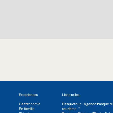
Expériences
Liens utiles
Gastronomie
Basquetour - Agence basque d
En famille
tourisme