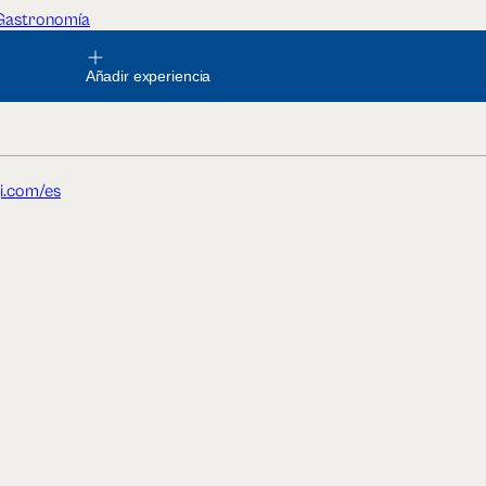
Gastronomía
Añadir experiencia
i.com/es