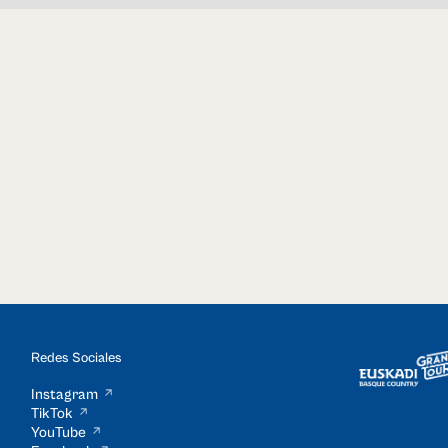
Redes Sociales
Instagram
TikTok
YouTube