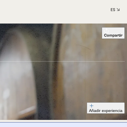
ES
Compartir
Añadir experiencia