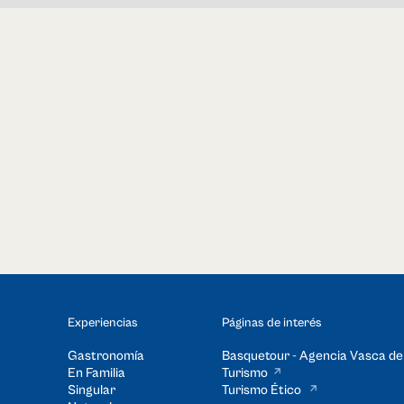
Experiencias
Páginas de interés
Gastronomía
Basquetour - Agencia Vasca de
En Familia
Turismo
Singular
Turismo Ético