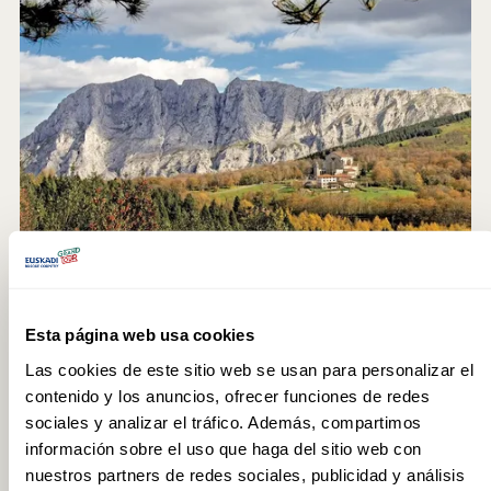
Otxandio
Esta página web usa cookies
Las cookies de este sitio web se usan para personalizar el
contenido y los anuncios, ofrecer funciones de redes
sociales y analizar el tráfico. Además, compartimos
información sobre el uso que haga del sitio web con
nuestros partners de redes sociales, publicidad y análisis