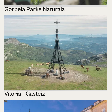
Gorbeia Parke Naturala
Vitoria - Gasteiz