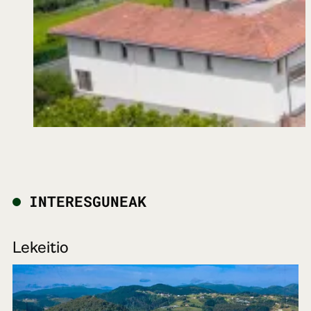
INTERESGUNEAK
Lekeitio