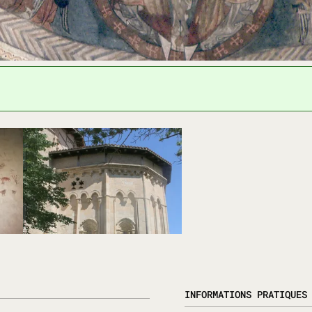
INFORMATIONS PRATIQUES