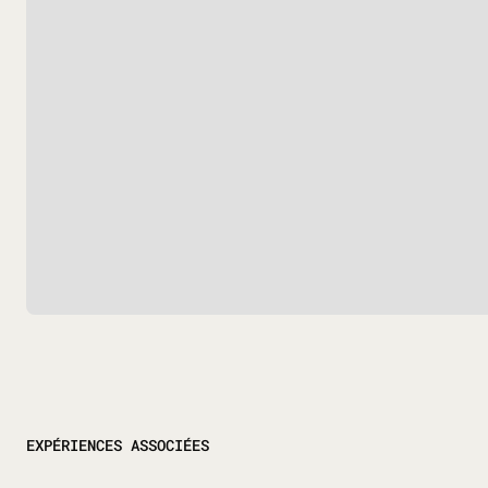
EXPÉRIENCES ASSOCIÉES