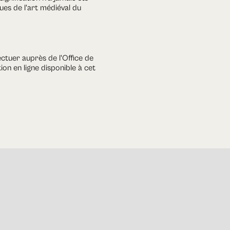
ques de l'art médiéval du
ectuer auprès de l'Office de
ion en ligne disponible à cet