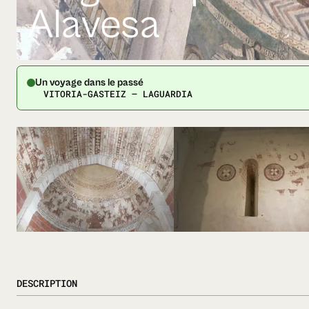
Alavesa
Un voyage dans le passé
VITORIA-GASTEIZ — LAGUARDIA
DESCRIPTION