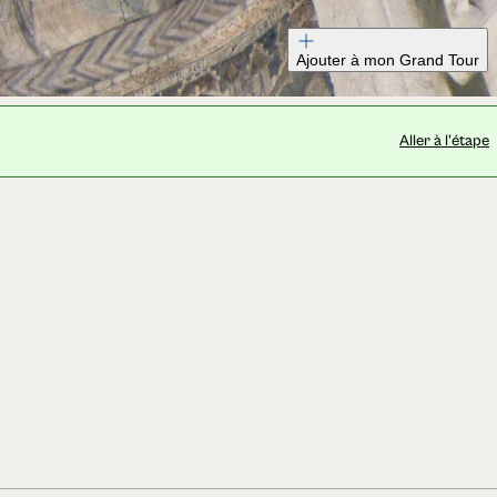
Ajouter à mon Grand Tour
Aller à l'étape