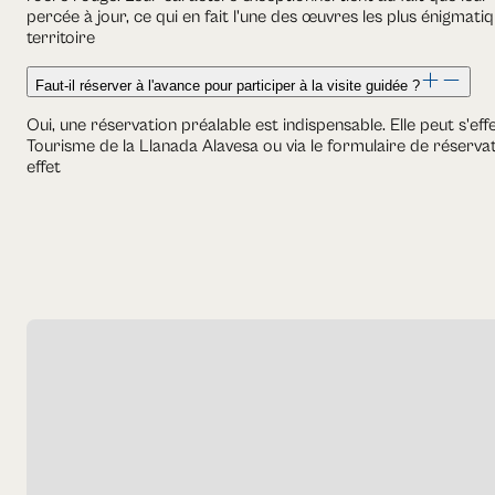
percée à jour, ce qui en fait l'une des œuvres les plus énigmati
territoire
Faut-il réserver à l'avance pour participer à la visite guidée ?
Oui, une réservation préalable est indispensable. Elle peut s'eff
Tourisme de la Llanada Alavesa ou via le formulaire de réservat
effet