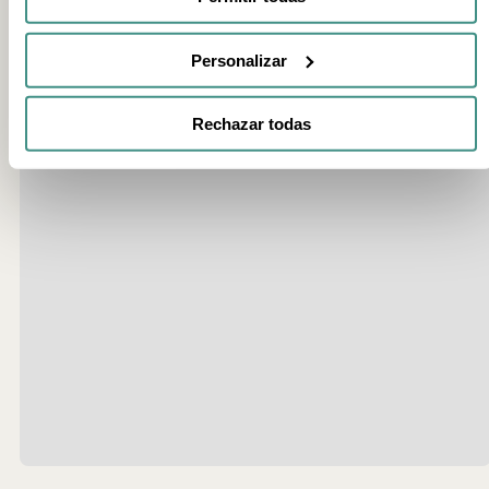
Personalizar
Rechazar todas