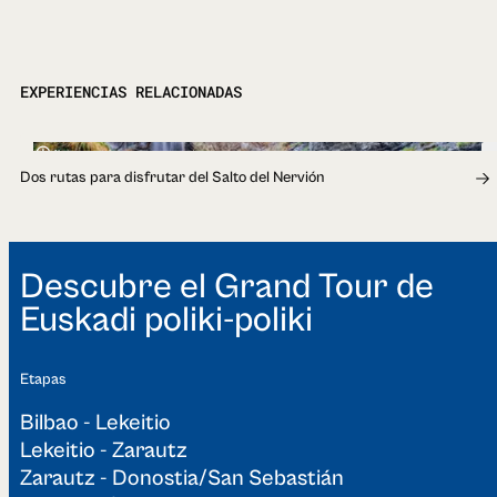
EXPERIENCIAS RELACIONADAS
4h
Dos rutas para disfrutar del Salto del Nervión
Descubre el Grand Tour de
Euskadi poliki-poliki
Etapas
Bilbao - Lekeitio
Lekeitio - Zarautz
Zarautz - Donostia/San Sebastián