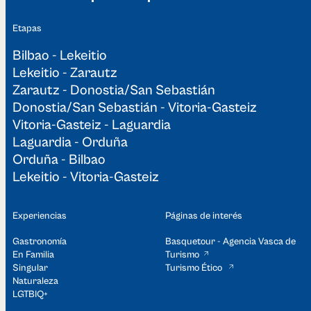
Etapas
Bilbao - Lekeitio
Lekeitio - Zarautz
Zarautz - Donostia/San Sebastián
Donostia/San Sebastián - Vitoria-Gasteiz
Vitoria-Gasteiz - Laguardia
Laguardia - Orduña
Orduña - Bilbao
Lekeitio - Vitoria-Gasteiz
Experiencias
Páginas de interés
Gastronomía
Basquetour - Agencia Vasca de
En Familia
Turismo
Singular
Turismo Ético
Naturaleza
LGTBIQ+