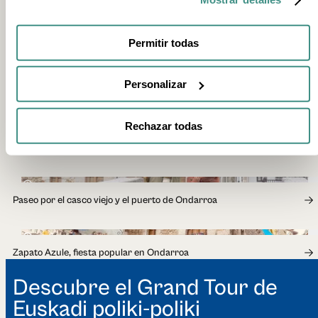
Permitir todas
Personalizar
Rechazar todas
EXPERIENCIAS RELACIONADAS
2h
Paseo por el casco viejo y el puerto de Ondarroa
4h
Zapato Azule, fiesta popular en Ondarroa
Descubre el Grand Tour de
Euskadi poliki-poliki