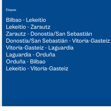
Etapas
Bilbao - Lekeitio
Lekeitio - Zarautz
Zarautz - Donostia/San Sebastián
Donostia/San Sebastián - Vitoria-Gasteiz
Vitoria-Gasteiz - Laguardia
Laguardia - Orduña
Orduña - Bilbao
Lekeitio - Vitoria-Gasteiz