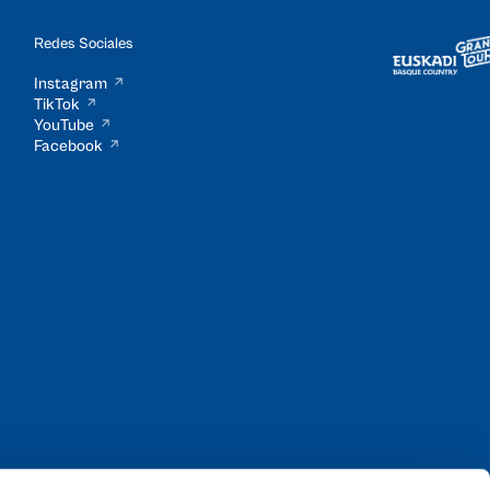
Redes Sociales
Instagram
TikTok
YouTube
Facebook