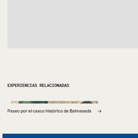
EXPERIENCIAS RELACIONADAS
2h
Paseo por el casco histórico de Balmaseda