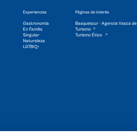
Experiencias
Páginas de interés
Gastronomía
Basquetour - Agencia Vasca de
En Familia
Turismo
Singular
Turismo Ético
Naturaleza
LGTBIQ+