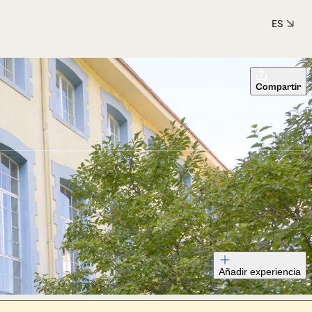
ES
Compartir
Añadir experiencia